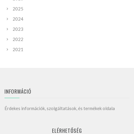
2025
2024
2023
2022
2021
INFORMÁCIÓ
Érdekes információk, szolgáltatások, és termékek oldala
ELÉRHETŐSÉG