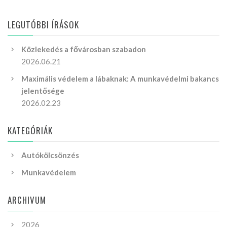
LEGUTÓBBI ÍRÁSOK
Közlekedés a fővárosban szabadon
2026.06.21
Maximális védelem a lábaknak: A munkavédelmi bakancs
jelentősége
2026.02.23
KATEGÓRIÁK
Autókölcsönzés
Munkavédelem
ARCHIVUM
2026